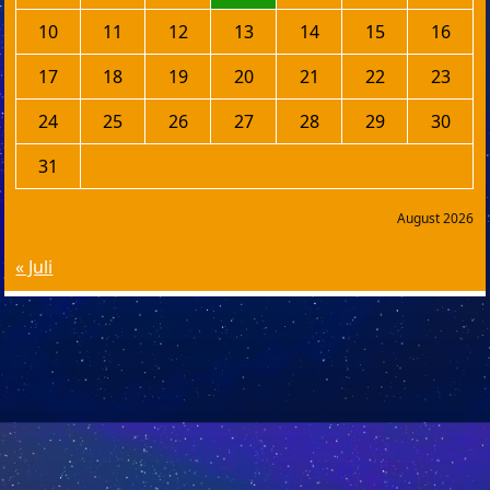
10
11
12
13
14
15
16
17
18
19
20
21
22
23
24
25
26
27
28
29
30
31
August 2026
« Juli