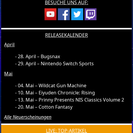
BESUCHE UNS AUF:
RELEASEKALENDER
April
28. April – Bugsnax
29. April – Nintendo Switch Sports
Mai
04. Mai – Wildcat Gun Machine
10. Mai – Eiyuden Chronicle: Rising
13. Mai – Prinny Presents NIS Classics Volume 2
20. Mai – Cotton Fantasy
Alle Neuerscheinungen
LIVE: TOP-ARTIKEL