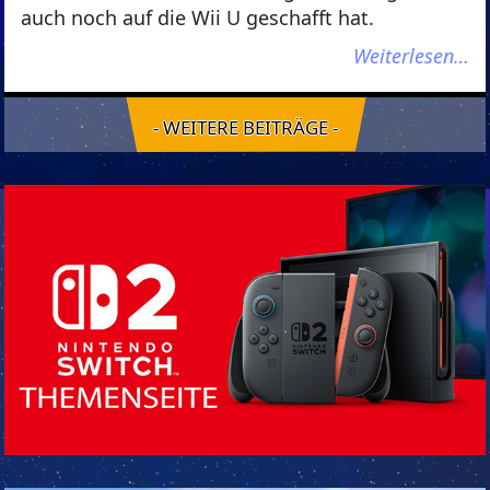
auch noch auf die Wii U geschafft hat.
Weiterlesen…
- WEITERE BEITRÄGE -