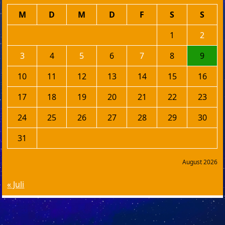
M
D
M
D
F
S
S
1
2
3
4
5
6
7
8
9
10
11
12
13
14
15
16
17
18
19
20
21
22
23
24
25
26
27
28
29
30
31
August 2026
« Juli