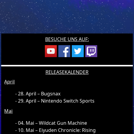
BESUCHE UNS AUF:
RELEASEKALENDER
April
28. April – Bugsnax
29. April – Nintendo Switch Sports
Mai
04. Mai – Wildcat Gun Machine
10. Mai – Eiyuden Chronicle: Rising