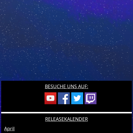
BESUCHE UNS AUF:
RELEASEKALENDER
April