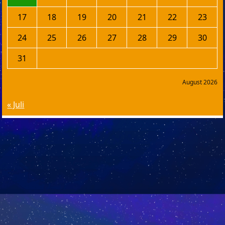
17
18
19
20
21
22
23
24
25
26
27
28
29
30
31
August 2026
« Juli