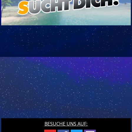
BESUCHE UNS AUF: