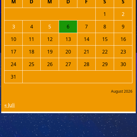
M
D
M
D
F
S
S
1
2
3
4
5
6
7
8
9
10
11
12
13
14
15
16
17
18
19
20
21
22
23
24
25
26
27
28
29
30
31
August 2026
« Juli