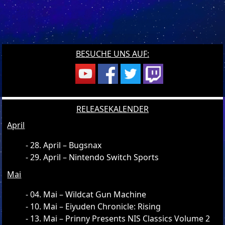
BESUCHE UNS AUF:
RELEASEKALENDER
April
28. April – Bugsnax
29. April – Nintendo Switch Sports
Mai
04. Mai – Wildcat Gun Machine
10. Mai – Eiyuden Chronicle: Rising
13. Mai – Prinny Presents NIS Classics Volume 2