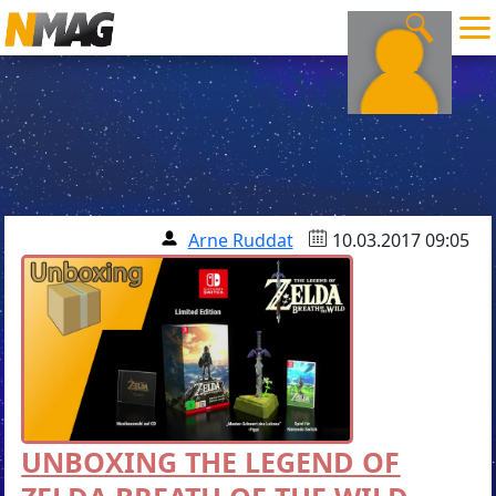
Arne Ruddat
10.03.2017 09:05
UNBOXING THE LEGEND OF