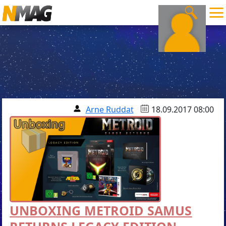
Arne Ruddat
18.09.2017 08:00
UNBOXING METROID SAMUS