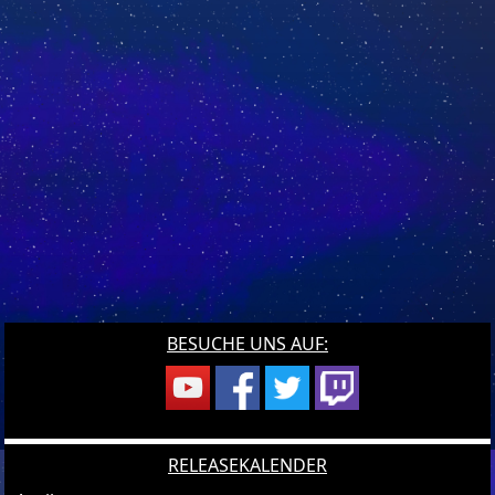
BESUCHE UNS AUF:
RELEASEKALENDER