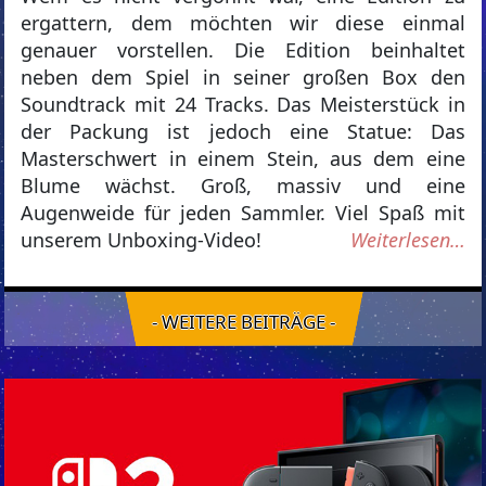
ergattern, dem möchten wir diese einmal
genauer vorstellen. Die Edition beinhaltet
neben dem Spiel in seiner großen Box den
Soundtrack mit 24 Tracks. Das Meisterstück in
der Packung ist jedoch eine Statue: Das
Masterschwert in einem Stein, aus dem eine
Blume wächst. Groß, massiv und eine
Augenweide für jeden Sammler. Viel Spaß mit
unserem Unboxing-Video!
Weiterlesen…
- WEITERE BEITRÄGE -