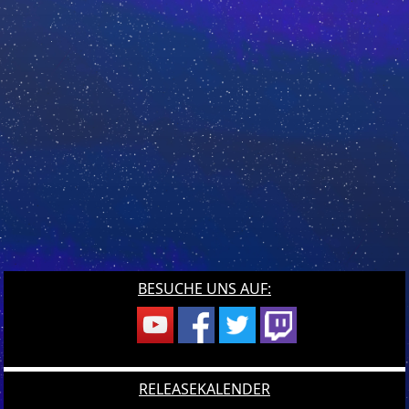
BESUCHE UNS AUF:
RELEASEKALENDER