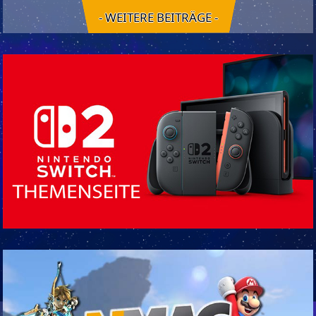
- WEITERE BEITRÄGE -