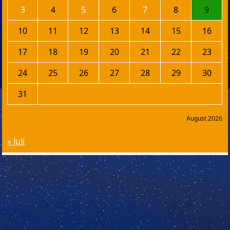
3
4
5
6
7
8
9
10
11
12
13
14
15
16
17
18
19
20
21
22
23
24
25
26
27
28
29
30
31
August 2026
« Juli