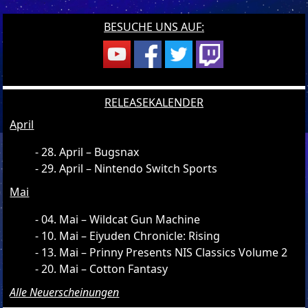
BESUCHE UNS AUF:
RELEASEKALENDER
April
28. April – Bugsnax
29. April – Nintendo Switch Sports
Mai
04. Mai – Wildcat Gun Machine
10. Mai – Eiyuden Chronicle: Rising
13. Mai – Prinny Presents NIS Classics Volume 2
20. Mai – Cotton Fantasy
Alle Neuerscheinungen