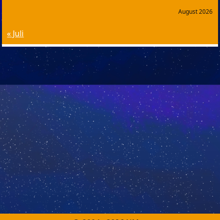
August 2026
« Juli