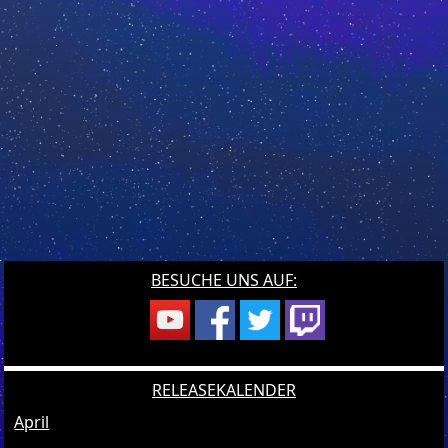
BESUCHE UNS AUF:
RELEASEKALENDER
April