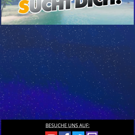
BESUCHE UNS AUF: