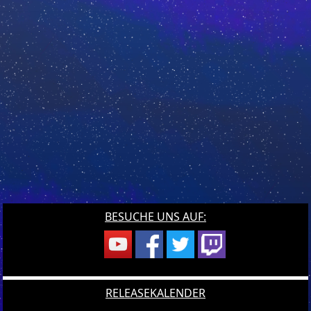
BESUCHE UNS AUF:
RELEASEKALENDER