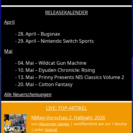
RELEASEKALENDER
April
28. April – Bugsnax
29. April – Nintendo Switch Sports
Mai
04. Mai – Wildcat Gun Machine
10. Mai – Eiyuden Chronicle: Rising
13. Mai – Prinny Presents NIS Classics Volume 2
20. Mai – Cotton Fantasy
Alle Neuerscheinungen
LIVE: TOP-ARTIKEL
NMag-Vorschau 2. Halbjahr 2026
von
Alexander Geisler
|
veröffentlicht am vor 1 Woche
|
unter
Special