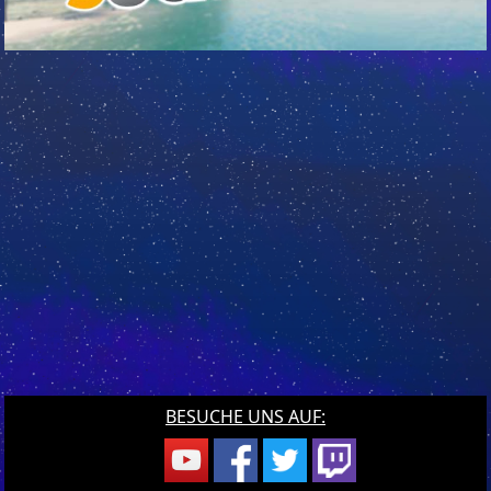
BESUCHE UNS AUF: