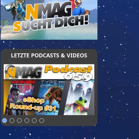
LETZTE PODCASTS & VIDEOS