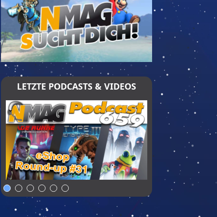
LETZTE PODCASTS & VIDEOS