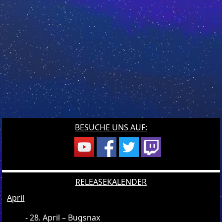
BESUCHE UNS AUF:
RELEASEKALENDER
April
28. April – Bugsnax