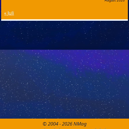
August 2026
« Juli
© 2004 - 2026 NMag