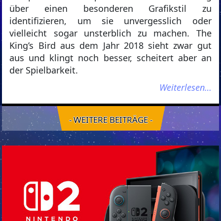
über einen besonderen Grafikstil zu
identifizieren, um sie unvergesslich oder
vielleicht sogar unsterblich zu machen. The
King’s Bird aus dem Jahr 2018 sieht zwar gut
aus und klingt noch besser, scheitert aber an
der Spielbarkeit.
Weiterlesen…
- WEITERE BEITRÄGE -