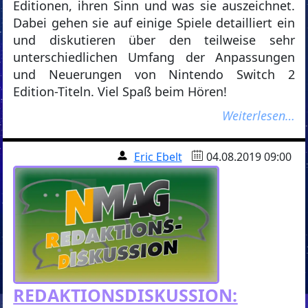
Editionen, ihren Sinn und was sie auszeichnet.
Dabei gehen sie auf einige Spiele detailliert ein
und diskutieren über den teilweise sehr
unterschiedlichen Umfang der Anpassungen
und Neuerungen von Nintendo Switch 2
Edition-Titeln. Viel Spaß beim Hören!
Weiterlesen…
Eric Ebelt
04.08.2019 09:00
REDAKTIONSDISKUSSION: