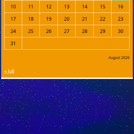
10
11
12
13
14
15
16
17
18
19
20
21
22
23
24
25
26
27
28
29
30
31
August 2026
« Juli