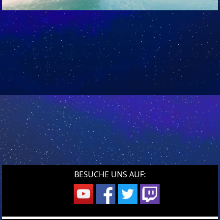
BESUCHE UNS AUF: