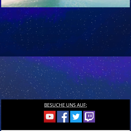
BESUCHE UNS AUF: