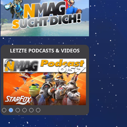
LETZTE PODCASTS & VIDEOS