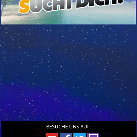
BESUCHE UNS AUF: