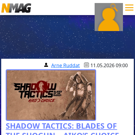
Arne Ruddat
11.05.2026 09:00
SHADOW TACTICS: BLADES OF