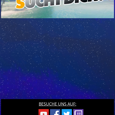
BESUCHE UNS AUF: