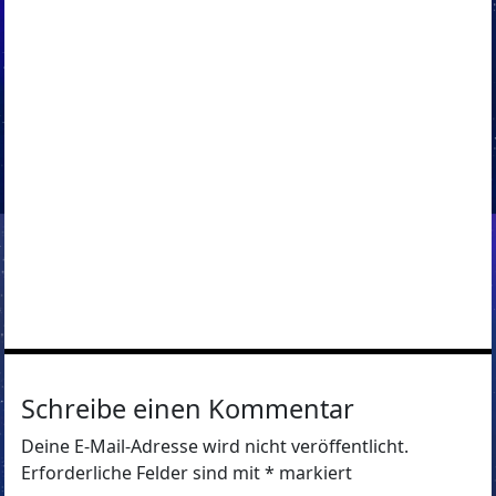
Schreibe einen Kommentar
Deine E-Mail-Adresse wird nicht veröffentlicht.
Erforderliche Felder sind mit
*
markiert