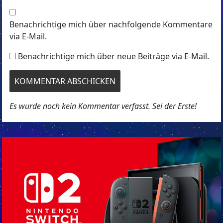
Benachrichtige mich über nachfolgende Kommentare
via E-Mail.
Benachrichtige mich über neue Beiträge via E-Mail.
Es wurde noch kein Kommentar verfasst. Sei der Erste!