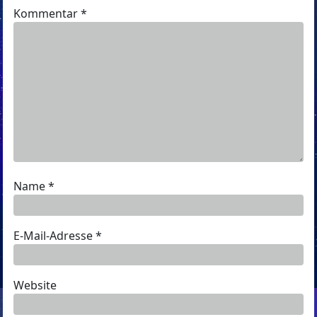
Kommentar
*
Name
*
E-Mail-Adresse
*
Website