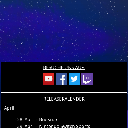
BESUCHE UNS AUF:
RELEASEKALENDER
April
28. April – Bugsnax
29. April – Nintendo Switch Sports