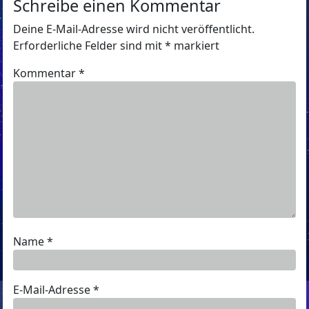
Schreibe einen Kommentar
Deine E-Mail-Adresse wird nicht veröffentlicht.
Erforderliche Felder sind mit
*
markiert
Kommentar
*
Name
*
E-Mail-Adresse
*