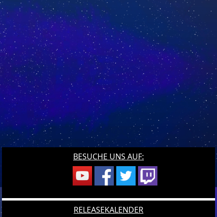
BESUCHE UNS AUF:
RELEASEKALENDER