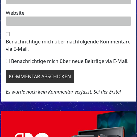
Website
Benachrichtige mich über nachfolgende Kommentare
via E-Mail.
Benachrichtige mich über neue Beiträge via E-Mail.
Es wurde noch kein Kommentar verfasst. Sei der Erste!