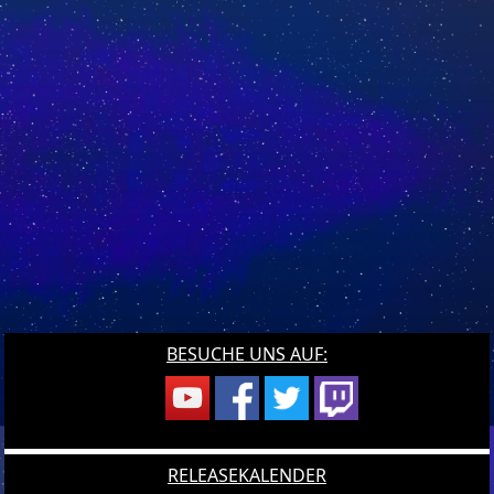
BESUCHE UNS AUF:
RELEASEKALENDER