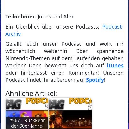
Teilnehmer:
Jonas und Alex
Ein Überblick über unsere Podcasts:
Podcast-
Archiv
Gefällt euch unser Podcast und wollt ihr
wöchentlich weiterhin über spannende
Nintendo-Themen auf dem Laufenden gehalten
werden? Dann bewertet uns doch auf
iTunes
oder hinterlasst einen Kommentar! Unseren
Podcast findet ihr außerdem auf
Spotify
!
Ähnliche Artikel:
#567 – Rückkehr
der 90er-Jahre-