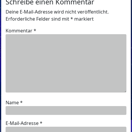
Schreibe einen Kommentar
Deine E-Mail-Adresse wird nicht veröffentlicht.
Erforderliche Felder sind mit
*
markiert
Kommentar
*
Name
*
E-Mail-Adresse
*