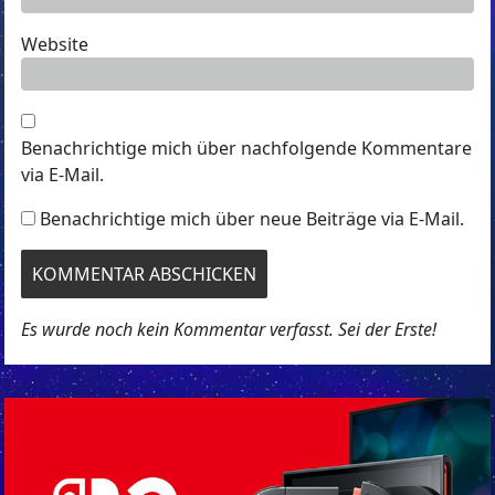
Website
Benachrichtige mich über nachfolgende Kommentare
via E-Mail.
Benachrichtige mich über neue Beiträge via E-Mail.
Es wurde noch kein Kommentar verfasst. Sei der Erste!