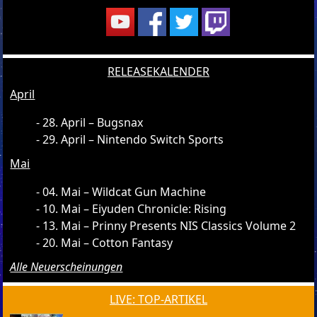
RELEASEKALENDER
April
28. April – Bugsnax
29. April – Nintendo Switch Sports
Mai
04. Mai – Wildcat Gun Machine
10. Mai – Eiyuden Chronicle: Rising
13. Mai – Prinny Presents NIS Classics Volume 2
20. Mai – Cotton Fantasy
Alle Neuerscheinungen
LIVE: TOP-ARTIKEL