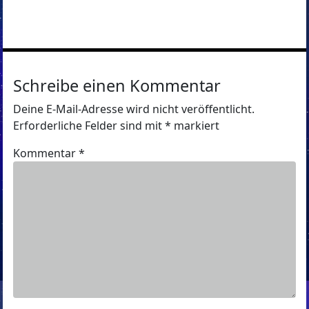
Schreibe einen Kommentar
Deine E-Mail-Adresse wird nicht veröffentlicht.
Erforderliche Felder sind mit
*
markiert
Kommentar
*