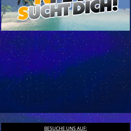
BESUCHE UNS AUF: