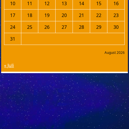
10
11
12
13
14
15
16
17
18
19
20
21
22
23
24
25
26
27
28
29
30
31
August 2026
« Juli