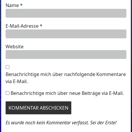
Name
*
E-Mail-Adresse
*
Website
Benachrichtige mich über nachfolgende Kommentare
via E-Mail.
Benachrichtige mich über neue Beiträge via E-Mail.
Es wurde noch kein Kommentar verfasst. Sei der Erste!