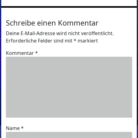
Schreibe einen Kommentar
Deine E-Mail-Adresse wird nicht veröffentlicht.
Erforderliche Felder sind mit
*
markiert
Kommentar
*
Name
*