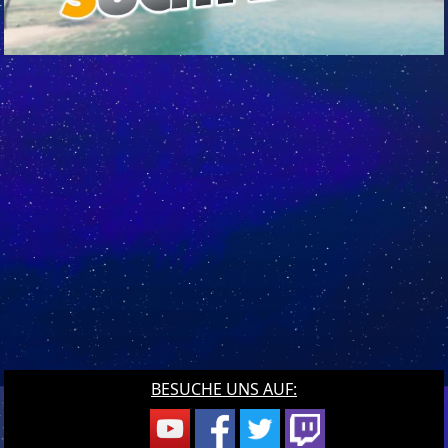
BESUCHE UNS AUF: