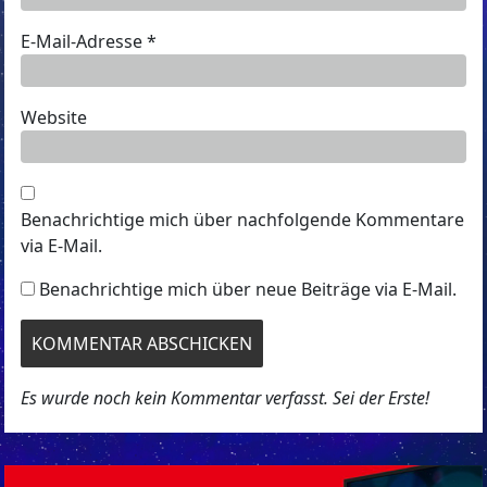
E-Mail-Adresse
*
Website
Benachrichtige mich über nachfolgende Kommentare
via E-Mail.
Benachrichtige mich über neue Beiträge via E-Mail.
Es wurde noch kein Kommentar verfasst. Sei der Erste!