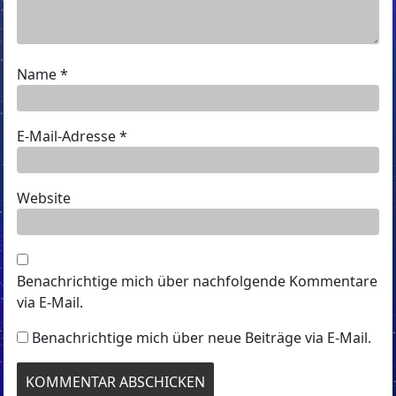
Name
*
E-Mail-Adresse
*
Website
Benachrichtige mich über nachfolgende Kommentare
via E-Mail.
Benachrichtige mich über neue Beiträge via E-Mail.