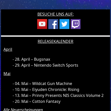
BESUCHE UNS AUF:
RELEASEKALENDER
April
28. April – Bugsnax
29. April – Nintendo Switch Sports
Mai
04. Mai – Wildcat Gun Machine
10. Mai – Eiyuden Chronicle: Rising
13. Mai – Prinny Presents NIS Classics Volume 2
20. Mai – Cotton Fantasy
Alle Neuerscheinungen