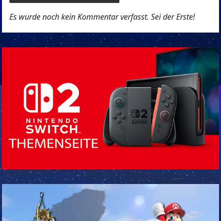
Es wurde noch kein Kommentar verfasst. Sei der Erste!