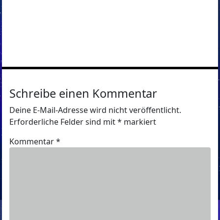
Schreibe einen Kommentar
Deine E-Mail-Adresse wird nicht veröffentlicht.
Erforderliche Felder sind mit
*
markiert
Kommentar
*