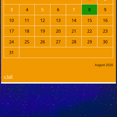
3
4
5
6
7
8
9
10
11
12
13
14
15
16
17
18
19
20
21
22
23
24
25
26
27
28
29
30
31
August 2026
« Juli