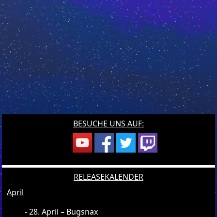
BESUCHE UNS AUF:
RELEASEKALENDER
April
28. April – Bugsnax