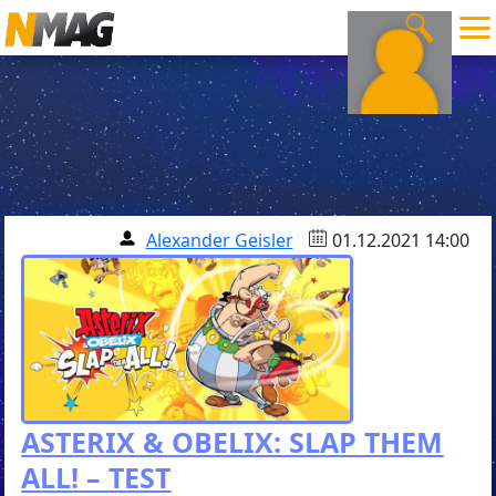
Alexander Geisler
01.12.2021 14:00
ASTERIX & OBELIX: SLAP THEM
ALL! – TEST