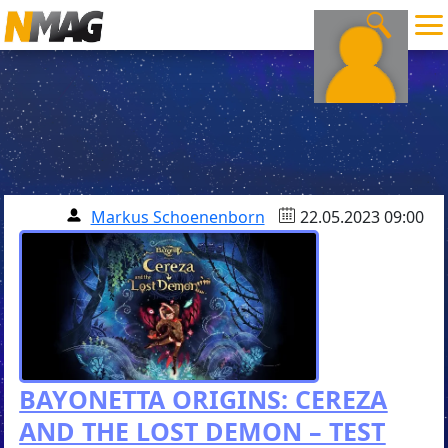
Markus Schoenenborn
22.05.2023 09:00
BAYONETTA ORIGINS: CEREZA
AND THE LOST DEMON – TEST