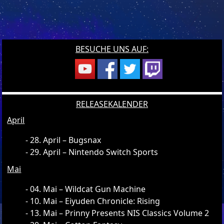
BESUCHE UNS AUF:
RELEASEKALENDER
April
28. April – Bugsnax
29. April – Nintendo Switch Sports
Mai
04. Mai – Wildcat Gun Machine
10. Mai – Eiyuden Chronicle: Rising
13. Mai – Prinny Presents NIS Classics Volume 2