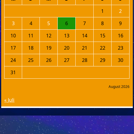
1
2
3
4
5
6
7
8
9
10
11
12
13
14
15
16
17
18
19
20
21
22
23
24
25
26
27
28
29
30
31
August 2026
« Juli