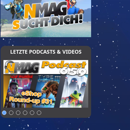
LETZTE PODCASTS & VIDEOS