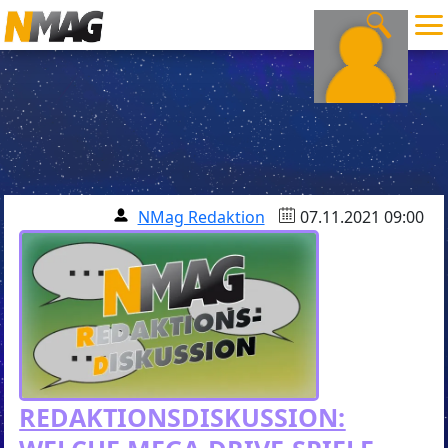
NMag Redaktion
07.11.2021 09:00
REDAKTIONSDISKUSSION: