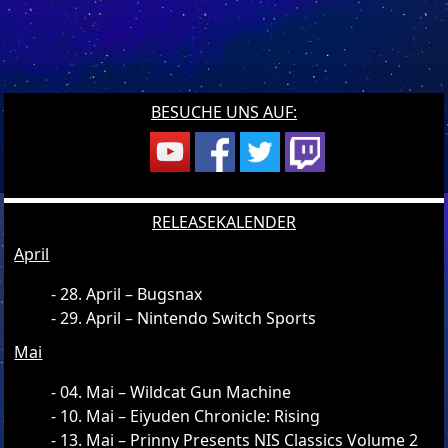
BESUCHE UNS AUF:
RELEASEKALENDER
April
28. April – Bugsnax
29. April – Nintendo Switch Sports
Mai
04. Mai – Wildcat Gun Machine
10. Mai – Eiyuden Chronicle: Rising
13. Mai – Prinny Presents NIS Classics Volume 2