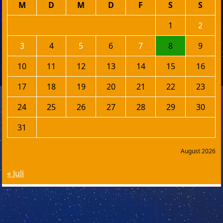
M
D
M
D
F
S
S
1
2
3
4
5
6
7
8
9
10
11
12
13
14
15
16
17
18
19
20
21
22
23
24
25
26
27
28
29
30
31
August 2026
« Juli