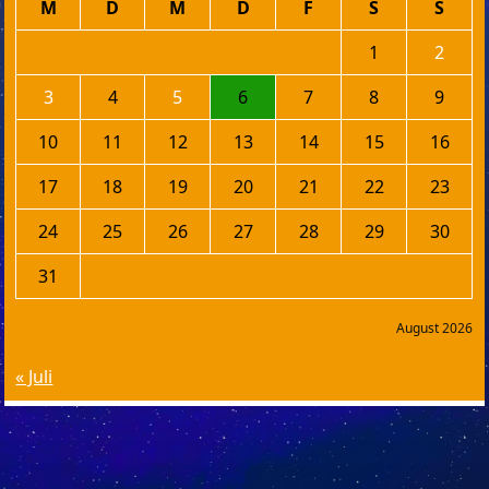
M
D
M
D
F
S
S
1
2
3
4
5
6
7
8
9
10
11
12
13
14
15
16
17
18
19
20
21
22
23
24
25
26
27
28
29
30
31
August 2026
« Juli