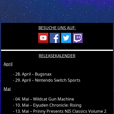
BESUCHE UNS AUF:
RELEASEKALENDER
April
28. April – Bugsnax
29. April – Nintendo Switch Sports
Mai
04. Mai – Wildcat Gun Machine
10. Mai – Eiyuden Chronicle: Rising
13. Mai – Prinny Presents NIS Classics Volume 2