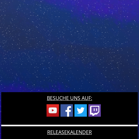
BESUCHE UNS AUF:
RELEASEKALENDER