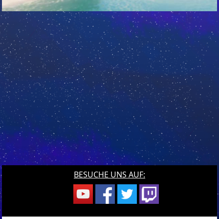
BESUCHE UNS AUF: