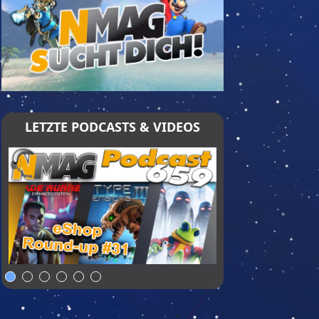
LETZTE PODCASTS & VIDEOS