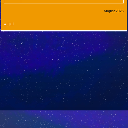
August 2026
« Juli