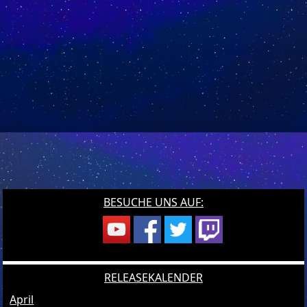
BESUCHE UNS AUF:
RELEASEKALENDER
April