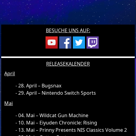
BESUCHE UNS AUF:
RELEASEKALENDER
April
28. April – Bugsnax
29. April – Nintendo Switch Sports
Mai
04. Mai – Wildcat Gun Machine
10. Mai – Eiyuden Chronicle: Rising
13. Mai – Prinny Presents NIS Classics Volume 2