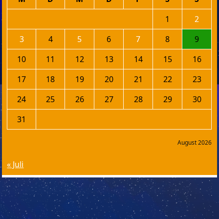
1
2
3
4
5
6
7
8
9
10
11
12
13
14
15
16
17
18
19
20
21
22
23
24
25
26
27
28
29
30
31
August 2026
« Juli