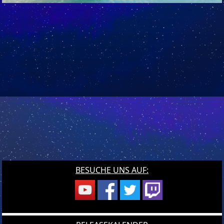
BESUCHE UNS AUF: