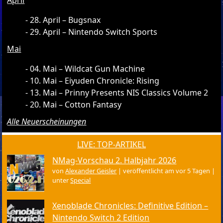
28. April – Bugsnax
29. April – Nintendo Switch Sports
Mai
04. Mai – Wildcat Gun Machine
10. Mai – Eiyuden Chronicle: Rising
13. Mai – Prinny Presents NIS Classics Volume 2
20. Mai – Cotton Fantasy
Alle Neuerscheinungen
LIVE: TOP-ARTIKEL
NMag-Vorschau 2. Halbjahr 2026
von
Alexander Geisler
|
veröffentlicht am vor 5 Tagen
|
unter
Special
Xenoblade Chronicles: Definitive Edition –
Nintendo Switch 2 Edition