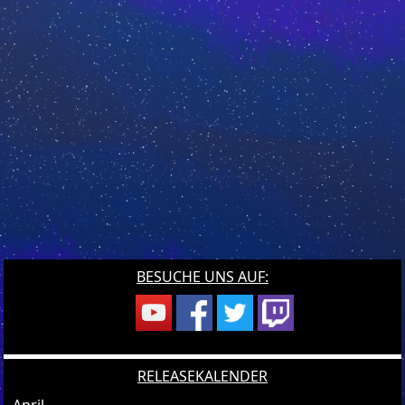
BESUCHE UNS AUF:
RELEASEKALENDER
April