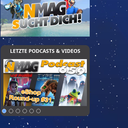
LETZTE PODCASTS & VIDEOS