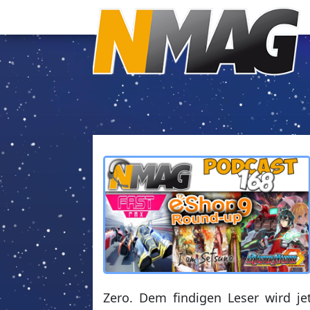
Zero. Dem findigen Leser wird jetz