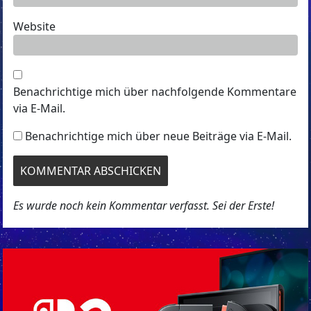
Website
Benachrichtige mich über nachfolgende Kommentare
via E-Mail.
Benachrichtige mich über neue Beiträge via E-Mail.
Es wurde noch kein Kommentar verfasst. Sei der Erste!