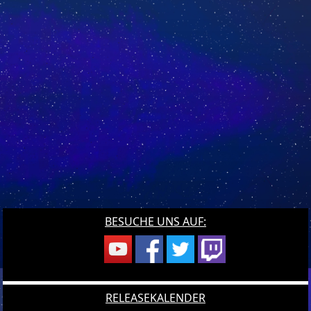
BESUCHE UNS AUF:
RELEASEKALENDER