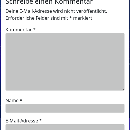
Schreibe einen Kommentar
Deine E-Mail-Adresse wird nicht veröffentlicht.
Erforderliche Felder sind mit
*
markiert
Kommentar
*
Name
*
E-Mail-Adresse
*