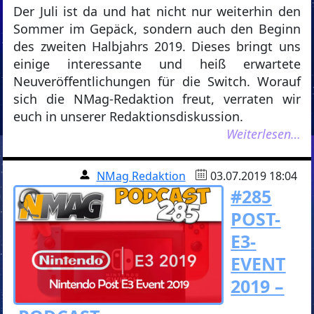
Der Juli ist da und hat nicht nur weiterhin den
Sommer im Gepäck, sondern auch den Beginn
des zweiten Halbjahrs 2019. Dieses bringt uns
einige interessante und heiß erwartete
Neuveröffentlichungen für die Switch. Worauf
sich die NMag-Redaktion freut, verraten wir
euch in unserer Redaktionsdiskussion.
Weiterlesen…
NMag Redaktion
03.07.2019 18:04
#285
POST-
E3-
EVENT
2019 –