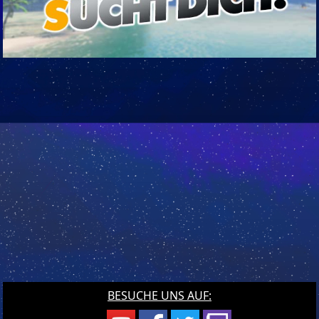
BESUCHE UNS AUF: