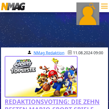
NMag Redaktion
11.08.2024 09:00
REDAKTIONSVOTING: DIE ZEHN