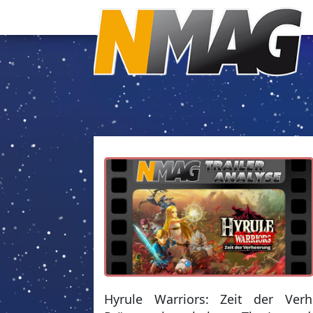
Hyrule Warriors: Zeit der Ver