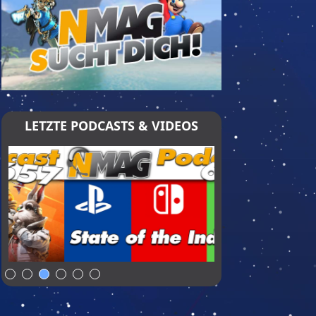
LETZTE PODCASTS & VIDEOS