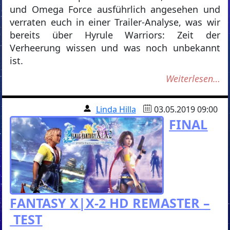
und Omega Force ausführlich angesehen und
verraten euch in einer Trailer-Analyse, was wir
bereits über Hyrule Warriors: Zeit der
Verheerung wissen und was noch unbekannt
ist.
Weiterlesen…
Linda Hilla
03.05.2019 09:00
FINAL
FANTASY X|X-2 HD REMASTER –
TEST