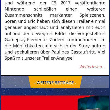
und während der E3 2017 veröffentlichte
Nintendo schließlich einen weiteren
Zusammenschnitt markanter Spielszenen.
Sören und Eric haben sich diesen Trailer einmal
genauer angeschaut und analysieren mit euch
anhand der bewegten Bilder die vorgestellten
Gameplay-Elemente. Zudem kommentieren sie
die Möglichkeiten, die sich in der Story auftun
und spekulieren über Paulines Gastauftritt. Viel
Spaß mit unserer Trailer-Analyse!
Weiterlesen…
- WEITERE BEITRÄGE -