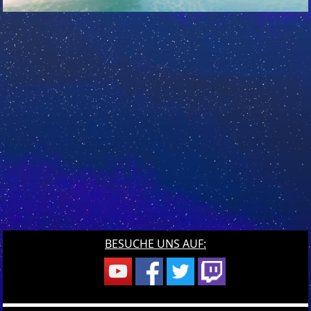
BESUCHE UNS AUF: