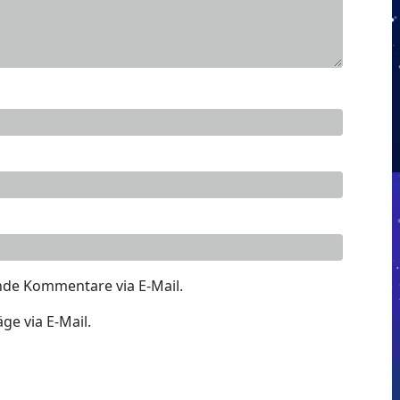
nde Kommentare via E-Mail.
ge via E-Mail.