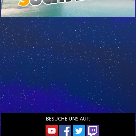
BESUCHE UNS AUF: