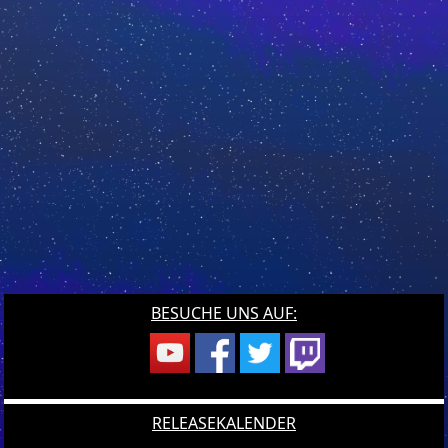
BESUCHE UNS AUF:
RELEASEKALENDER