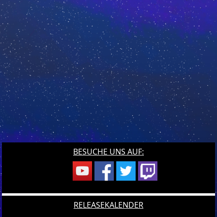
BESUCHE UNS AUF:
RELEASEKALENDER