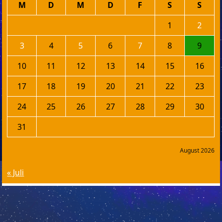
M
D
M
D
F
S
S
1
2
3
4
5
6
7
8
9
10
11
12
13
14
15
16
17
18
19
20
21
22
23
24
25
26
27
28
29
30
31
August 2026
« Juli