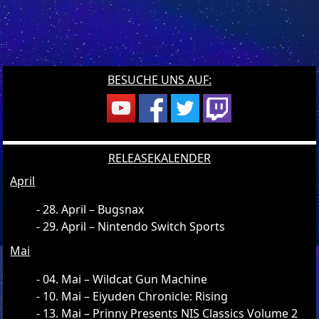
BESUCHE UNS AUF:
RELEASEKALENDER
April
28. April – Bugsnax
29. April – Nintendo Switch Sports
Mai
04. Mai – Wildcat Gun Machine
10. Mai – Eiyuden Chronicle: Rising
13. Mai – Prinny Presents NIS Classics Volume 2