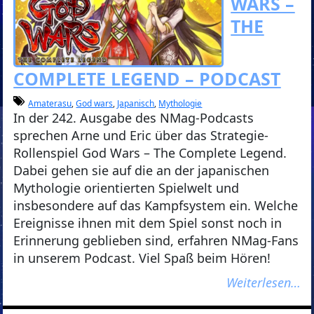
WARS –
THE
COMPLETE LEGEND – PODCAST
Amaterasu
,
God wars
,
Japanisch
,
Mythologie
In der 242. Ausgabe des NMag-Podcasts
sprechen Arne und Eric über das Strategie-
Rollenspiel God Wars – The Complete Legend.
Dabei gehen sie auf die an der japanischen
Mythologie orientierten Spielwelt und
insbesondere auf das Kampfsystem ein. Welche
Ereignisse ihnen mit dem Spiel sonst noch in
Erinnerung geblieben sind, erfahren NMag-Fans
in unserem Podcast. Viel Spaß beim Hören!
Weiterlesen…