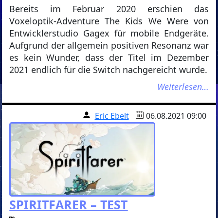
Bereits im Februar 2020 erschien das
Voxeloptik-Adventure The Kids We Were von
Entwicklerstudio Gagex für mobile Endgeräte.
Aufgrund der allgemein positiven Resonanz war
es kein Wunder, dass der Titel im Dezember
2021 endlich für die Switch nachgereicht wurde.
Weiterlesen…
Eric Ebelt
06.08.2021 09:00
SPIRITFARER – TEST