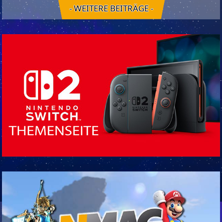
- WEITERE BEITRÄGE -