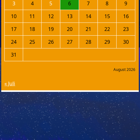
3
4
5
6
7
8
9
10
11
12
13
14
15
16
17
18
19
20
21
22
23
24
25
26
27
28
29
30
31
August 2026
« Juli