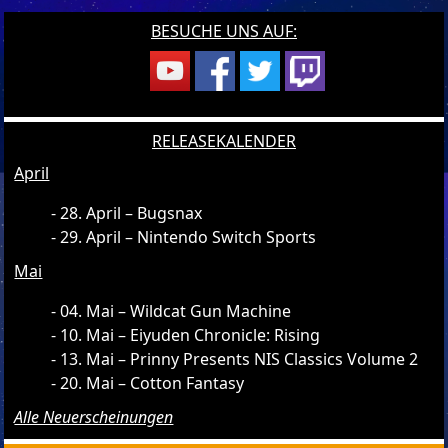
BESUCHE UNS AUF:
RELEASEKALENDER
April
28. April – Bugsnax
29. April – Nintendo Switch Sports
Mai
04. Mai – Wildcat Gun Machine
10. Mai – Eiyuden Chronicle: Rising
13. Mai – Prinny Presents NIS Classics Volume 2
20. Mai – Cotton Fantasy
Alle Neuerscheinungen