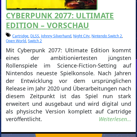
CYBERPUNK 2077: ULTIMATE
EDITION – VORSCHAU
Cartridge
,
DLSS
,
Johnny Silverhand
,
Night City
,
Nintendo Switch 2
,
Open World
,
Switch 2
Mit Cyberpunk 2077: Ultimate Edition kommt
eines der ambitioniertesten jüngsten
Rollenspiele im Science-Fiction-Setting auf
Nintendos neueste Spielkonsole. Nach Jahren
der Entwicklung vor dem ursprünglichen
Release im Jahr 2020 und Überarbeitungen nach
diesem Zeitpunkt ist das Spiel nun stark
erweitert und ausgebaut und wird digital und
als physische Version komplett auf Cartridge
veröffentlicht.
Weiterlesen…